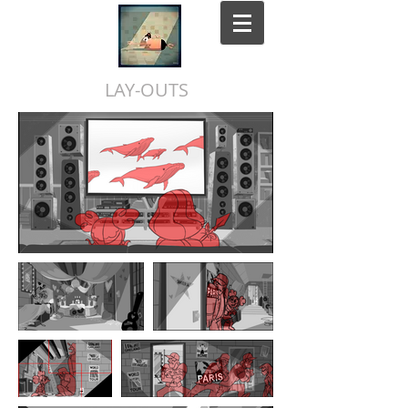
LAY-OUTS